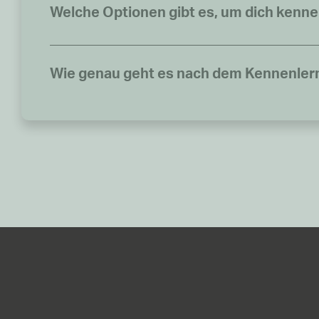
Welche Optionen gibt es, um dich kenn
Wie genau geht es nach dem Kennenler