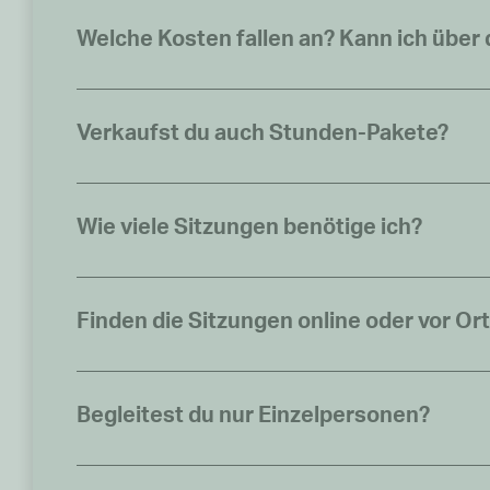
Welche Kosten fallen an? Kann ich übe
Verkaufst du auch Stunden-Pakete?
Wie viele Sitzungen benötige ich?
Finden die Sitzungen online oder vor Ort
Begleitest du nur Einzelpersonen?