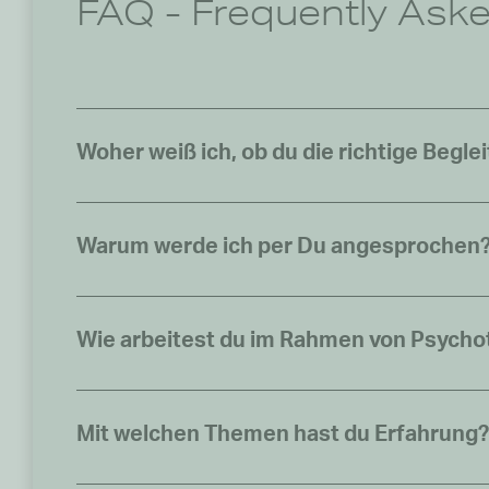
FAQ - Frequently Ask
Woher weiß ich, ob du die richtige Beglei
Warum werde ich per Du angesprochen
Wie arbeitest du im Rahmen von Psycho
Mit welchen Themen hast du Erfahrung?