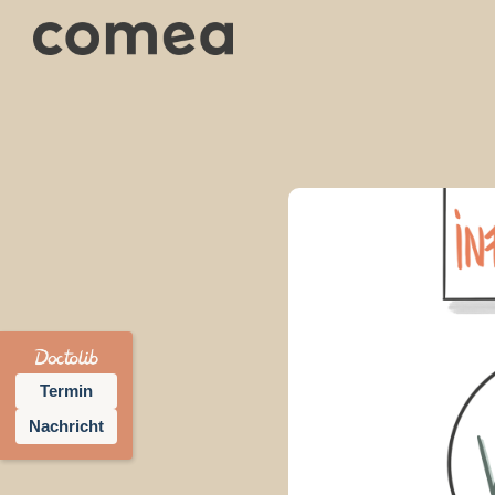
Termin
Nachricht