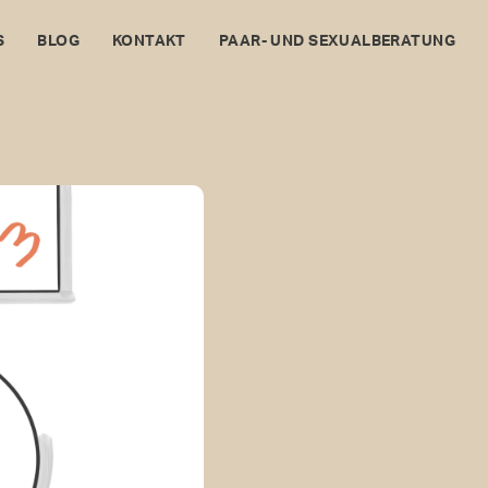
S
BLOG
KONTAKT
PAAR- UND SEXUALBERATUNG