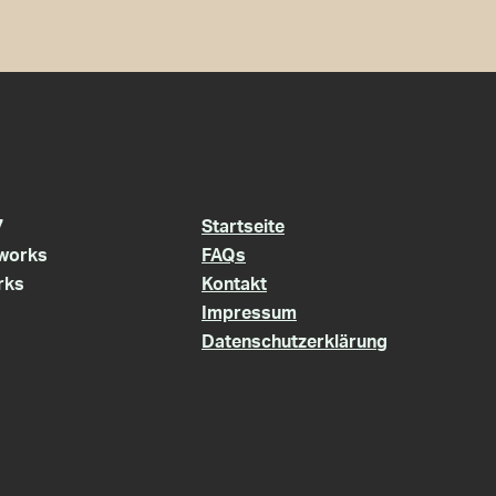
7
Startseite
works
FAQs
rks
Kontakt
Impressum
Datenschutzerklärung