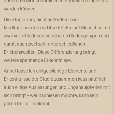
anderen sozioökonomischen Kontexten eingesetzt
werden können.
Die Studie vergleicht außerdem zwei
Meditationsarten und ihre Effekte auf Menschen mit
zwei verschiedenen unsicheren Bindungstypen und
damit auch zwei sehr unterschiedlichen
Erlebenswelten. Diese Differenzierung bringt
weitere spannende Erkenntnisse.
Anbei fasse ich einige wichtige Elemente und
Erkenntnisse der Studie zusammen (was natürlich
auch einige Auslassungen und Ungenauigkeiten mit
sich bringt – wer nachlesen möchte, kann sich
gerne bei mir melden).