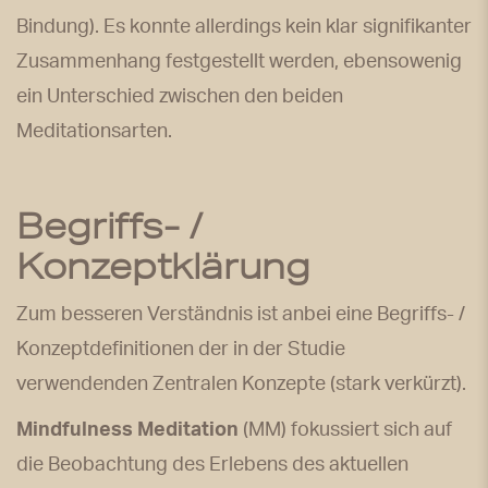
Bindung). Es konnte allerdings kein klar signifikanter
Zusammenhang festgestellt werden, ebensowenig
ein Unterschied zwischen den beiden
Meditationsarten.
Begriffs- /
Konzeptklärung
Zum besseren Verständnis ist anbei eine Begriffs- /
Konzeptdefinitionen der in der Studie
verwendenden Zentralen Konzepte (stark verkürzt).
Mindfulness Meditation
(MM) fokussiert sich auf
die Beobachtung des Erlebens des aktuellen