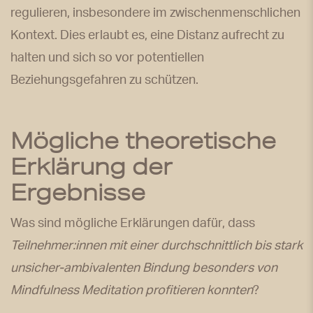
regulieren, insbesondere im zwischenmenschlichen
Kontext. Dies erlaubt es, eine Distanz aufrecht zu
halten und sich so vor potentiellen
Beziehungsgefahren zu schützen.
Mögliche theoretische
Erklärung der
Ergebnisse
Was sind mögliche Erklärungen dafür, dass
Teilnehmer:innen
mit einer durchschnittlich bis stark
unsicher-ambivalenten Bindung besonders von
Mindfulness Meditation profitieren
konnten
?