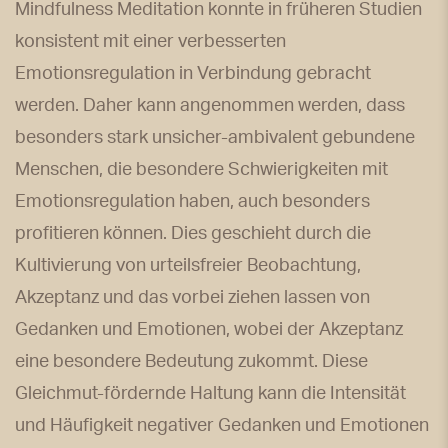
Mindfulness Meditation konnte in früheren Studien
konsistent mit einer verbesserten
Emotionsregulation in Verbindung gebracht
werden. Daher kann angenommen werden, dass
besonders stark unsicher-ambivalent gebundene
Menschen, die besondere Schwierigkeiten mit
Emotionsregulation haben, auch besonders
profitieren können. Dies geschieht durch die
Kultivierung von urteilsfreier Beobachtung,
Akzeptanz und das vorbei ziehen lassen von
Gedanken und Emotionen, wobei der Akzeptanz
eine besondere Bedeutung zukommt. Diese
Gleichmut-fördernde Haltung kann die Intensität
und Häufigkeit negativer Gedanken und Emotionen