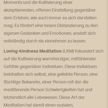
Moments und die Kultivierung einer
akzeptierenden, offenen Einstellung gegenüber
dem Erleben, wie auch immer es sich darstellen
mag. Es fördert eine innere Distanzierung zu den
eigenen Gedanken und Emotionen, anstatt sich
vollständig durch sie einnehmen zu lassen.
Loving-kindness
Meditation
(LKM) fokussiert sich
auf die Kultivierung warmherziger, mitfühlender
Gefühle gegenüber Individuen. Diese Individuen
beinhalten sich selbst, eine geliebte Person, eine
flüchtige Bekannte, einer Person mit der die
meditierende Person Schwierigkeiten hat und
letztendlich alle Lebewesen. Diese Art der
Meditation hat damit einen sozialen,