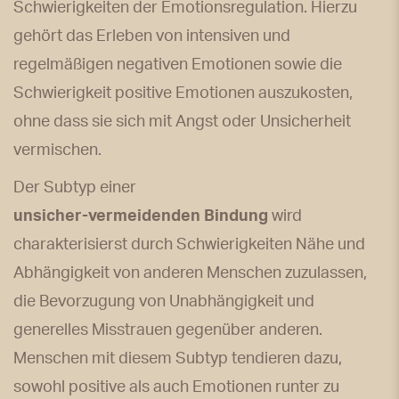
Schwierigkeiten der Emotionsregulation. Hierzu
gehört das Erleben von intensiven und
regelmäßigen negativen Emotionen sowie die
Schwierigkeit positive Emotionen auszukosten,
ohne dass sie sich mit Angst oder Unsicherheit
vermischen.
Der Subtyp einer
unsicher-vermeidenden Bindung
wird
charakterisierst durch Schwierigkeiten Nähe und
Abhängigkeit von anderen Menschen zuzulassen,
die Bevorzugung von Unabhängigkeit und
generelles Misstrauen gegenüber anderen.
Menschen mit diesem Subtyp tendieren dazu,
sowohl positive als auch Emotionen runter zu