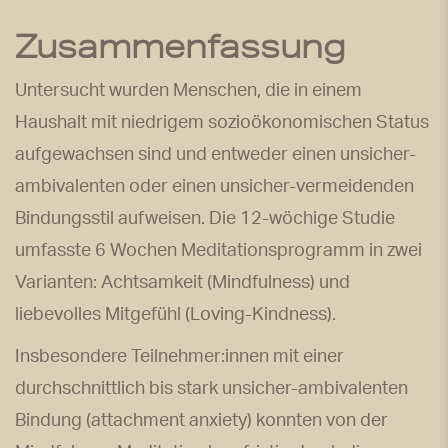
Zusammenfassung
Untersucht wurden Menschen, die in einem
Haushalt mit niedrigem sozioökonomischen Status
aufgewachsen sind und entweder einen unsicher-
ambivalenten oder einen unsicher-vermeidenden
Bindungsstil aufweisen. Die 12-wöchige Studie
umfasste 6 Wochen Meditationsprogramm in zwei
Varianten: Achtsamkeit (Mindfulness) und
liebevolles Mitgefühl (Loving-Kindness).
Insbesondere Teilnehmer:innen mit einer
durchschnittlich bis stark unsicher-ambivalenten
Bindung (attachment anxiety) konnten von der