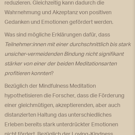
reduzieren. Gleichzeitig kann dadurch die
Wahrnehmung und Akzeptanz von positiven
Gedanken und Emotionen gefördert werden.
Was sind mögliche Erklärungen dafür, dass
Teilnehmer:innen mit einer durchschnittlich bis stark
unsicher-vermeidenden Bindung nicht signifikant
stärker von einer der beiden Meditationsarten
profitieren konnten
?
Bezüglich der Mindfulness Meditation
hypothetisieren die Forscher, dass die Förderung
einer gleichmütigen, akzeptierenden, aber auch
distanzierten Haltung das unterschiedliches
Erleben bereits stark unterdrückter Emotionen
nicht fördert. Bezüglich der Loving-Kindness