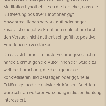
Meditation hypothetisieren die Forscher, dass die
Kultivierung positiver Emotionen ggf.
Abwehrreaktionen hervorzuruft oder sogar
zusätzliche negative Emotionen entstehen durch
den Versuch, nicht authentisch gefühlte positive
Emotionen zu verstärken.
Da es sich hierbei um erste Erklärungsversuche
handelt, ermutigen die Autor:innen der Studie zu
weiterer Forschung, die die Ergebnisse
konkretisieren und bestätigen oder ggf. neue
Erklärungsmodelle entwickeln können. Auch ich
wäre sehr an weiterer Forschung in dieser Richtung
interessiert.