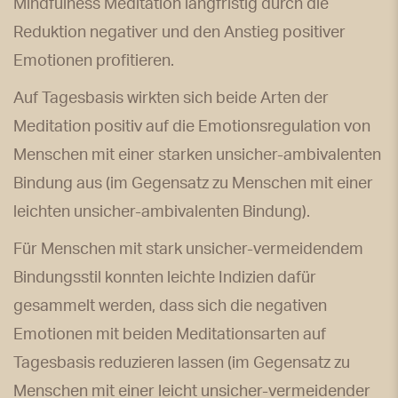
Mindfulness Meditation langfristig durch die
Reduktion negativer und den Anstieg positiver
Emotionen profitieren.
Auf Tagesbasis wirkten sich beide Arten der
Meditation positiv auf die Emotionsregulation von
Menschen mit einer starken unsicher-ambivalenten
Bindung aus (im Gegensatz zu Menschen mit einer
leichten unsicher-ambivalenten Bindung).
Für Menschen mit stark unsicher-vermeidendem
Bindungsstil konnten leichte Indizien dafür
gesammelt werden, dass sich die negativen
Emotionen mit beiden Meditationsarten auf
Tagesbasis reduzieren lassen (im Gegensatz zu
Menschen mit einer leicht unsicher-vermeidender