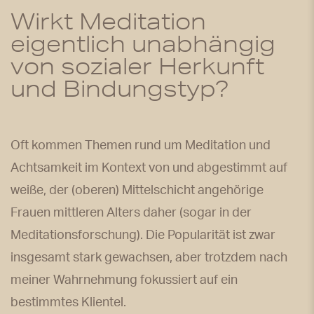
Wirkt Meditation
eigentlich unabhängig
von sozialer Herkunft
und Bindungstyp?
Oft kommen Themen rund um Meditation und
Achtsamkeit im Kontext von und abgestimmt auf
weiße, der (oberen) Mittelschicht angehörige
Frauen mittleren Alters daher (sogar in der
Meditationsforschung). Die Popularität ist zwar
insgesamt stark gewachsen, aber trotzdem nach
meiner Wahrnehmung fokussiert auf ein
bestimmtes Klientel.