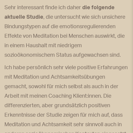
Sehr interessant finde ich daher
die folgende
aktuelle Studie
, die untersucht wie sich unsichere
Bindungstypen auf die emotionsregulierenden
Effekte von Meditation bei Menschen auswirkt, die
in einem Haushalt mit niedrigem
sozioökonomischem Status aufgewachsen sind.
Ich habe persönlich sehr viele positive Erfahrungen
mit Meditation und Achtsamkeitsübungen
gemacht, sowohl für mich selbst als auch in der
Arbeit mit meinen Coaching Klient:innen. Die
differenzierten, aber grundsätzlich positiven
Erkenntnisse der Studie zeigen für mich auf, dass
Meditation und Achtsamkeit sehr sinnvoll auch in