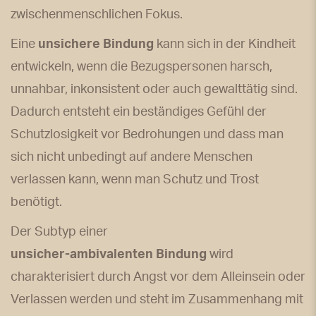
zwischenmenschlichen Fokus.
Eine
unsichere Bindung
kann sich in der Kindheit
entwickeln, wenn die Bezugspersonen harsch,
unnahbar, inkonsistent oder auch gewalttätig sind.
Dadurch entsteht ein beständiges Gefühl der
Schutzlosigkeit vor Bedrohungen und dass man
sich nicht unbedingt auf andere Menschen
verlassen kann, wenn man Schutz und Trost
benötigt.
Der Subtyp einer
unsicher-ambivalenten Bindung
wird
charakterisiert durch Angst vor dem Alleinsein oder
Verlassen werden und steht im Zusammenhang mit