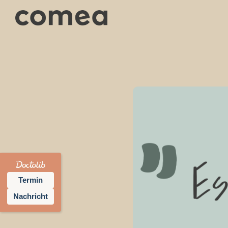
Termin
Nachricht