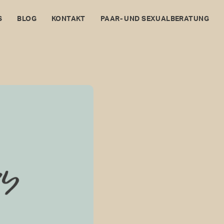
S
BLOG
KONTAKT
PAAR- UND SEXUALBERATUNG