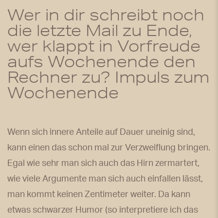
Wer in dir schreibt noch
die letzte Mail zu Ende,
wer klappt in Vorfreude
aufs Wochenende den
Rechner zu? Impuls zum
Wochenende
Wenn sich innere Anteile auf Dauer uneinig sind,
kann einen das schon mal zur Verzweiflung bringen.
Egal wie sehr man sich auch das Hirn zermartert,
wie viele Argumente man sich auch einfallen lässt,
man kommt keinen Zentimeter weiter. Da kann
etwas schwarzer Humor (so interpretiere ich das