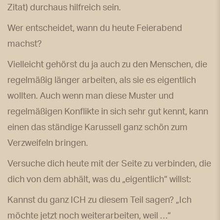
Zitat) durchaus hilfreich sein.
Wer entscheidet, wann du heute Feierabend
machst?
Vielleicht gehörst du ja auch zu den Menschen, die
regelmäßig länger arbeiten, als sie es eigentlich
wollten. Auch wenn man diese Muster und
regelmäßigen Konflikte in sich sehr gut kennt, kann
einen das ständige Karussell ganz schön zum
Verzweifeln bringen.
Versuche dich heute mit der Seite zu verbinden, die
dich von dem abhält, was du „eigentlich“ willst:
Kannst du ganz ICH zu diesem Teil sagen? „Ich
möchte jetzt noch weiterarbeiten, weil …“