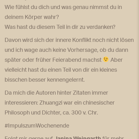
Wie fühlst du dich und was genau nimmst du in
deinem Körper wahr?
Was hast du diesem Teil in dir zu verdanken?
Davon wird sich der innere Konflikt noch nicht lösen
und ich wage auch keine Vorhersage, ob du dann
später oder früher Feierabend machst
Aber
vielleicht hast du einen Teil von dir ein kleines
bisschen besser kennengelernt.
Da mich die Autoren hinter Zitaten immer
interessieren: Zhuangzi war ein chinesischer
Philosoph und Dichter, ca. 300 v. Chr.
#ImpulszumWochenende
Folgt mir gerne auf
Janina Weingarth
für mehr