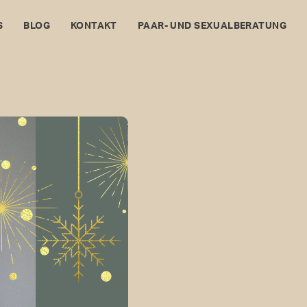
S
BLOG
KONTAKT
PAAR- UND SEXUALBERATUNG