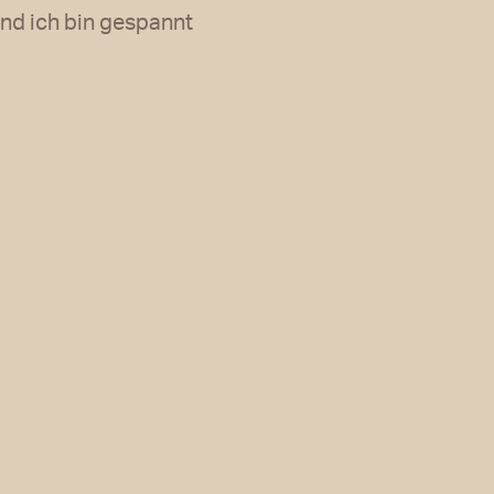
und ich bin gespannt