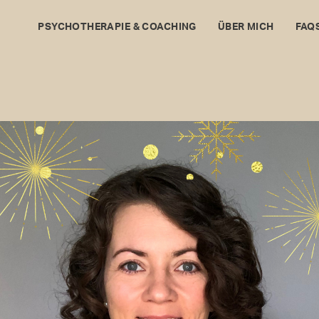
PSYCHOTHERAPIE & COACHING
ÜBER MICH
FAQ