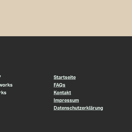
7
Startseite
works
FAQs
rks
Kontakt
Impressum
Datenschutzerklärung