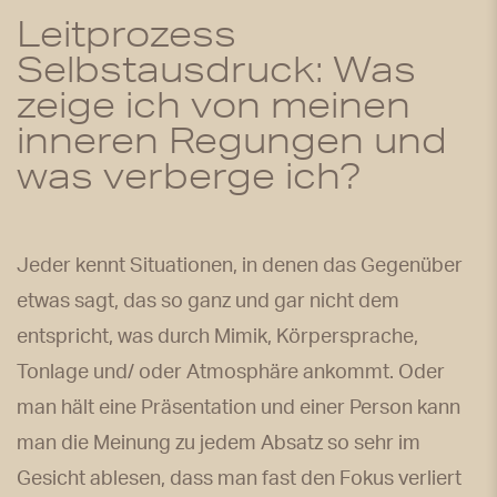
Leitprozess
Selbstausdruck: Was
zeige ich von meinen
inneren Regungen und
was verberge ich?
Jeder kennt Situationen, in denen das Gegenüber
etwas sagt, das so ganz und gar nicht dem
entspricht, was durch Mimik, Körpersprache,
Tonlage und/ oder Atmosphäre ankommt. Oder
man hält eine Präsentation und einer Person kann
man die Meinung zu jedem Absatz so sehr im
Gesicht ablesen, dass man fast den Fokus verliert