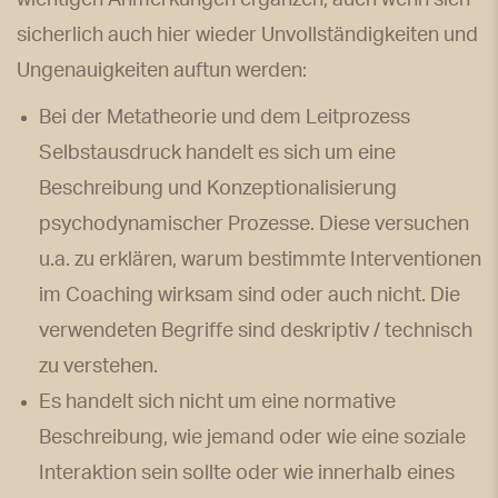
sicherlich auch hier wieder Unvollständigkeiten und
Ungenauigkeiten auftun werden:
Bei der Metatheorie und dem Leitprozess
Selbstausdruck handelt es sich um eine
Beschreibung und Konzeptionalisierung
psychodynamischer Prozesse. Diese versuchen
u.a. zu erklären, warum bestimmte Interventionen
im Coaching wirksam sind oder auch nicht. Die
verwendeten Begriffe sind deskriptiv / technisch
zu verstehen.
Es handelt sich nicht um eine normative
Beschreibung, wie jemand oder wie eine soziale
Interaktion sein sollte oder wie innerhalb eines