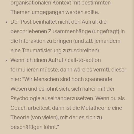
organisationalen Kontext mit bestimmten
Themen umgegangen werden sollte.
Der Post beinhaltet nicht den Aufruf, die
beschriebenen Zusammenhänge (ungefragt) in
die Interaktion zu bringen (und z.B. jemandem
eine Traumatisierung zuzuschreiben)
Wenn ich einen Aufruf / call-to-action
formulieren müsste, dann wäre es vermtl. dieser
hier: “Wir Menschen sind hoch spannende
Wesen und es lohnt sich, sich näher mit der
Psychologie auseinanderzusetzen. Wenn du als
Coach arbeitest, dann ist die Metatheorie eine
Theorie (von vielen), mit der es sich zu
beschäftigen lohnt.”