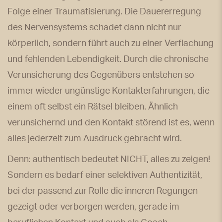
Folge einer Traumatisierung. Die Dauererregung
des Nervensystems schadet dann nicht nur
körperlich, sondern führt auch zu einer Verflachung
und fehlenden Lebendigkeit. Durch die chronische
Verunsicherung des Gegenübers entstehen so
immer wieder ungünstige Kontakterfahrungen, die
einem oft selbst ein Rätsel bleiben. Ähnlich
verunsichernd und den Kontakt störend ist es, wenn
alles jederzeit zum Ausdruck gebracht wird.
Denn: authentisch bedeutet NICHT, alles zu zeigen!
Sondern es bedarf einer selektiven Authentizität,
bei der passend zur Rolle die inneren Regungen
gezeigt oder verborgen werden, gerade im