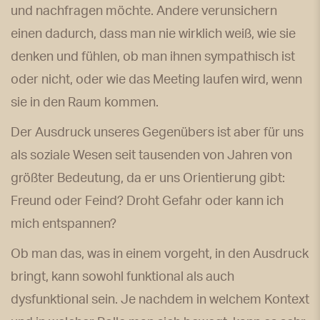
und nachfragen möchte. Andere verunsichern
einen dadurch, dass man nie wirklich weiß, wie sie
denken und fühlen, ob man ihnen sympathisch ist
oder nicht, oder wie das Meeting laufen wird, wenn
sie in den Raum kommen.
Der Ausdruck unseres Gegenübers ist aber für uns
als soziale Wesen seit tausenden von Jahren von
größter Bedeutung, da er uns Orientierung gibt:
Freund oder Feind? Droht Gefahr oder kann ich
mich entspannen?
Ob man das, was in einem vorgeht, in den Ausdruck
bringt, kann sowohl funktional als auch
dysfunktional sein. Je nachdem in welchem Kontext