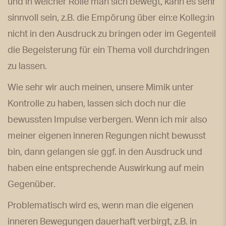
und in welcher Rolle man sich bewegt, kann es sehr
sinnvoll sein, z.B. die Empörung über ein:e Kolleg:in
nicht in den Ausdruck zu bringen oder im Gegenteil
die Begeisterung für ein Thema voll durchdringen
zu lassen.
Wie sehr wir auch meinen, unsere Mimik unter
Kontrolle zu haben, lassen sich doch nur die
bewussten Impulse verbergen. Wenn ich mir also
meiner eigenen inneren Regungen nicht bewusst
bin, dann gelangen sie ggf. in den Ausdruck und
haben eine entsprechende Auswirkung auf mein
Gegenüber.
Problematisch wird es, wenn man die eigenen
inneren Bewegungen dauerhaft verbirgt, z.B. in