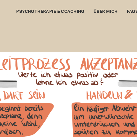
PSYCHOTHERAPIE & COACHING
ÜBER MICH
FAQ