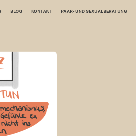
S
BLOG
KONTAKT
PAAR- UND SEXUALBERATUNG