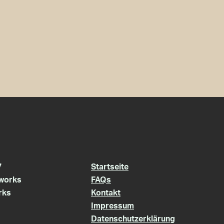
7
Startseite
works
FAQs
rks
Kontakt
Impressum
Datenschutzerklärung